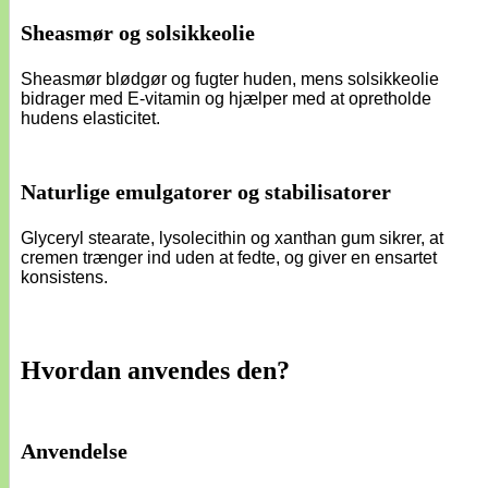
Sheasmør og solsikkeolie
Sheasmør blødgør og fugter huden, mens solsikkeolie
bidrager med E-vitamin og hjælper med at opretholde
hudens elasticitet.
Naturlige emulgatorer og stabilisatorer
Glyceryl stearate, lysolecithin og xanthan gum sikrer, at
cremen trænger ind uden at fedte, og giver en ensartet
konsistens.
Hvordan anvendes den?
Anvendelse