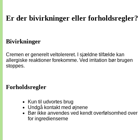
Er der bivirkninger eller forholdsregler?
Bivirkninger
Cremen er generelt veltolereret. I sjældne tilfælde kan
allergiske reaktioner forekomme. Ved irritation bør brugen
stoppes.
Forholdsregler
Kun til udvortes brug
Undgå kontakt med øjnene
Bør ikke anvendes ved kendt overfølsomhed over
for ingredienserne