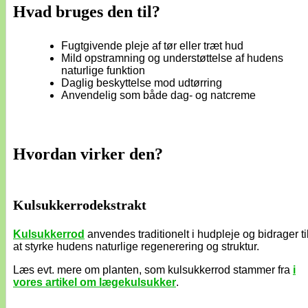
Hvad bruges den til?
Fugtgivende pleje af tør eller træt hud
Mild opstramning og understøttelse af hudens
naturlige funktion
Daglig beskyttelse mod udtørring
Anvendelig som både dag- og natcreme
Hvordan virker den?
Kulsukkerrodekstrakt
Kulsukkerrod
anvendes traditionelt i hudpleje og bidrager ti
at styrke hudens naturlige regenerering og struktur.
Læs evt. mere om planten, som kulsukkerrod stammer fra
i
vores artikel om lægekulsukker
.