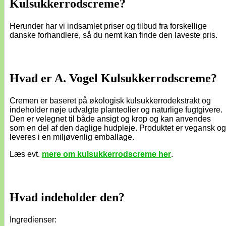
Kulsukkerrodscreme?
Herunder har vi indsamlet priser og tilbud fra forskellige
danske forhandlere, så du nemt kan finde den laveste pris.
Hvad er A. Vogel Kulsukkerrodscreme?
Cremen er baseret på økologisk kulsukkerrodekstrakt og
indeholder nøje udvalgte planteolier og naturlige fugtgivere.
Den er velegnet til både ansigt og krop og kan anvendes
som en del af den daglige hudpleje. Produktet er vegansk og
leveres i en miljøvenlig emballage.
Læs evt.
mere om kulsukkerrodscreme her
.
Hvad indeholder den?
Ingredienser: