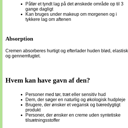
Påfør et tyndt lag på det ønskede område op til 3
gange dagligt
Kan bruges under makeup om morgenen og i
tykkere lag om aftenen
Absorption
Cremen absorberes hurtigt og efterlader huden blød, elastisk
og gennemfugtet.
Hvem kan have gavn af den?
Personer med tør, træt eller sensitiv hud
Dem, der søger en naturlig og økologisk hudpleje
Brugere, der ønsker et vegansk og bæredygtigt
produkt
Personer, der ønsker en creme uden syntetiske
tilsætningsstoffer