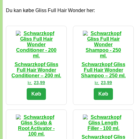
Du kan købe Gliss Full Hair Wonder her:
Schwarzkopf Gliss
Schwarzkopf Gliss
Full Hair Wonder
Full Hair Wonder
Conditioner – 200 ml.
Shampoo – 250 ml.
kr.
23,99
kr.
23,99
Køb
Køb
Schwarzkopf Gliss