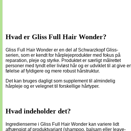
Hvad er Gliss Full Hair Wonder?
Gliss Full Hair Wonder er en del af Schwarzkopf Gliss-
serien, som er kendt for hårplejeprodukter med fokus på
reparation, pleje og styrke. Produktet er særligt målrettet
personer med tyndt eller livløst hår og er udviklet til at give e
følelse af fyldigere og mere robust hårstruktur.
Det kan bruges dagligt som supplement til almindelig
hårpleje og er velegnet til forskellige hårtyper.
Hvad indeholder det?
Ingredienserne i Gliss Full Hair Wonder kan variere lidt
afhængigt af produktvariant (shampoo, balsam eller leave-