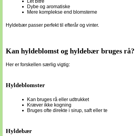
Let bitre
Dybe og aromatiske
Mere komplekse end blomsterne
Hyldebær passer perfekt til efterår og vinter.
Kan hyldeblomst og hyldebær bruges rå?
Her er forskellen særlig vigtig:
Hyldeblomster
Kan bruges rå eller udtrukket
Kræver ikke kogning
Bruges ofte direkte i sirup, saft eller te
Hyldebær