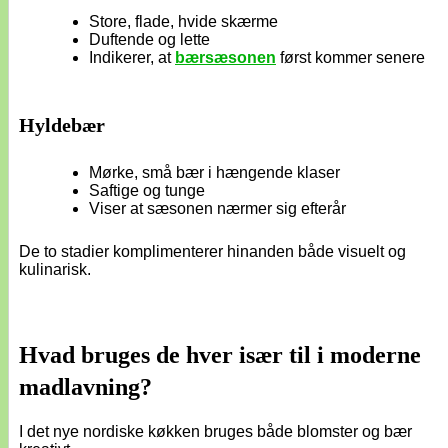
Store, flade, hvide skærme
Duftende og lette
Indikerer, at
bærsæsonen
først kommer senere
Hyldebær
Mørke, små bær i hængende klaser
Saftige og tunge
Viser at sæsonen nærmer sig efterår
De to stadier komplimenterer hinanden både visuelt og
kulinarisk.
Hvad bruges de hver især til i moderne
madlavning?
I det nye nordiske køkken bruges både blomster og bær