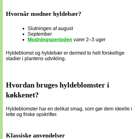
Hvornår modner hyldebær?
Slutningen af august
September
Modningsperioden
varer 2–3 uger
Hyldeblomst og hyldebær er dermed to helt forskellige
stadier i plantens udvikling.
Hvordan bruges hyldeblomster i
køkkenet?
Hyldeblomster har en delikat smag, som gør dem ideelle i
lette og friske opskrifter.
Klassiske anvendelser