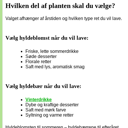
Hvilken del af planten skal du vælge?
Valget afhænger af årstiden og hvilken type ret du vil lave.
Vælg hyldeblomst når du vil lave:
Friske, lette sommerdrikke
Søde desserter
Florale retter
Saft med lys, aromatisk smag
Vælg hyldebær når du vil lave:
Vinterdrikke
Dybe og kraftige desserter
Saft med mørk farve
Syltning og varme retter
Hyldeblomsten til sommeren – hyldebærrene til efteråret.