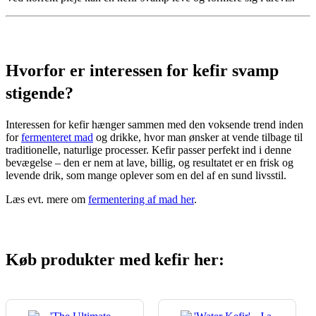
Hvorfor er interessen for kefir svamp
stigende?
Interessen for kefir hænger sammen med den voksende trend inden
for
fermenteret mad
og drikke, hvor man ønsker at vende tilbage til
traditionelle, naturlige processer. Kefir passer perfekt ind i denne
bevægelse – den er nem at lave, billig, og resultatet er en frisk og
levende drik, som mange oplever som en del af en sund livsstil.
Læs evt. mere om
fermentering af mad her
.
Køb produkter med kefir her: