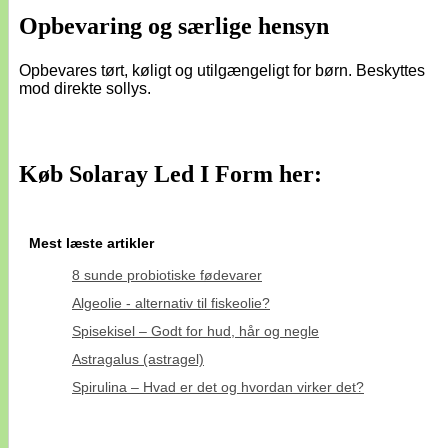
Opbevaring og særlige hensyn
Opbevares tørt, køligt og utilgængeligt for børn. Beskyttes
mod direkte sollys.
Køb Solaray Led I Form her:
Mest læste artikler
8 sunde probiotiske fødevarer
Algeolie - alternativ til fiskeolie?
Spisekisel – Godt for hud, hår og negle
Astragalus (astragel)
Spirulina – Hvad er det og hvordan virker det?