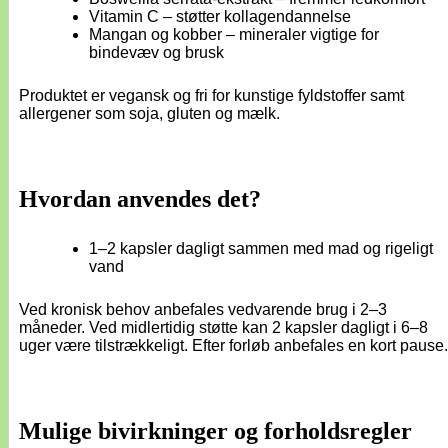
Vitamin C – støtter kollagendannelse
Mangan og kobber – mineraler vigtige for
bindevæv og brusk
Produktet er vegansk og fri for kunstige fyldstoffer samt
allergener som soja, gluten og mælk.
Hvordan anvendes det?
1–2 kapsler dagligt sammen med mad og rigeligt
vand
Ved kronisk behov anbefales vedvarende brug i 2–3
måneder. Ved midlertidig støtte kan 2 kapsler dagligt i 6–8
uger være tilstrækkeligt. Efter forløb anbefales en kort pause.
Mulige bivirkninger og forholdsregler