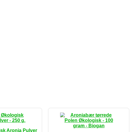
sk Aronia Pulver