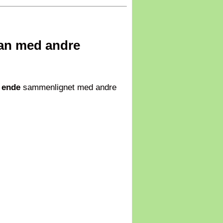
an med andre
 ende
sammenlignet med andre