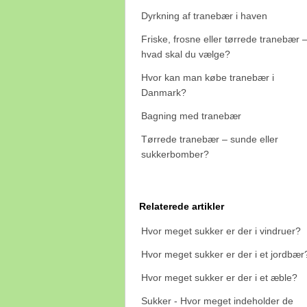
Dyrkning af tranebær i haven
Friske, frosne eller tørrede tranebær 
hvad skal du vælge?
Hvor kan man købe tranebær i
Danmark?
Bagning med tranebær
Tørrede tranebær – sunde eller
sukkerbomber?
Relaterede artikler
Hvor meget sukker er der i vindruer?
Hvor meget sukker er der i et jordbær
Hvor meget sukker er der i et æble?
Sukker - Hvor meget indeholder de