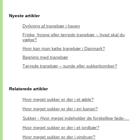
Nyeste artikler
Dyrkning af tranebær i haven
Friske, frosne eller tørrede tranebær – hvad skal du
vælge?
Hvor kan man købe tranebær i Danmark?
Bagning med tranebær
Tørrede tranebær – sunde eller sukkerbomber?
Relaterede artikler
Hvor meget sukker er der i et æble?
Hvor meget sukker er der i en banan?
Sukker - Hvor meget indeholder de forskellige føde-…
Hvor meget sukker er der i et jordbær?
Hvor meget sukker er der i vindruer?