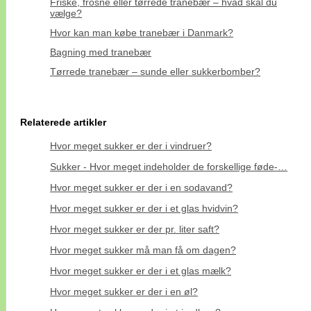
Friske, frosne eller tørrede tranebær – hvad skal du
vælge?
Hvor kan man købe tranebær i Danmark?
Bagning med tranebær
Tørrede tranebær – sunde eller sukkerbomber?
Relaterede artikler
Hvor meget sukker er der i vindruer?
Sukker - Hvor meget indeholder de forskellige føde-…
Hvor meget sukker er der i en sodavand?
Hvor meget sukker er der i et glas hvidvin?
Hvor meget sukker er der pr. liter saft?
Hvor meget sukker må man få om dagen?
Hvor meget sukker er der i et glas mælk?
Hvor meget sukker er der i en øl?