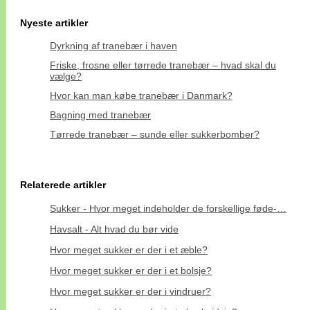
Nyeste artikler
Dyrkning af tranebær i haven
Friske, frosne eller tørrede tranebær – hvad skal du
vælge?
Hvor kan man købe tranebær i Danmark?
Bagning med tranebær
Tørrede tranebær – sunde eller sukkerbomber?
Relaterede artikler
Sukker - Hvor meget indeholder de forskellige føde-…
Havsalt - Alt hvad du bør vide
Hvor meget sukker er der i et æble?
Hvor meget sukker er der i et bolsje?
Hvor meget sukker er der i vindruer?